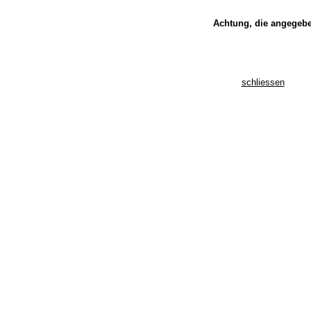
Achtung, die angegebe
schliessen