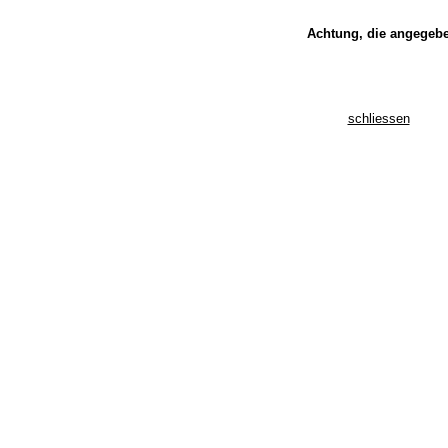
Achtung, die angegebe
schliessen