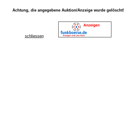
Achtung, die angegebene Auktion/Anzeige wurde gelöscht!
schliessen