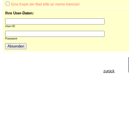
Eine Kopie der Mail bitte an meine Adresse!
Ihre User-Daten:
User-ID
Passwort
zurück